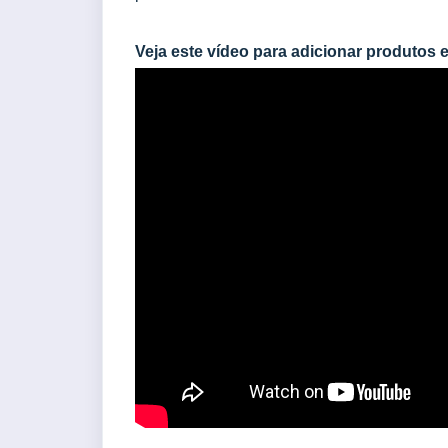
Veja este vídeo para adicionar produtos 