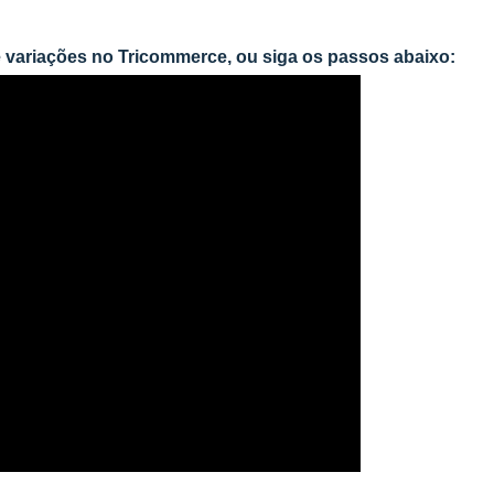
e variações no Tricommerce, ou siga os passos abaixo: