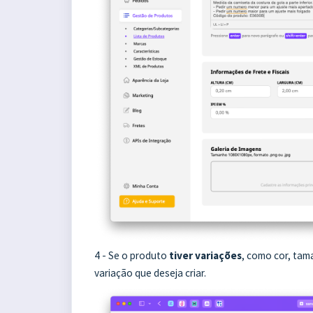
4 - Se o produto
tiver variações
, como cor, tam
variação que deseja criar.