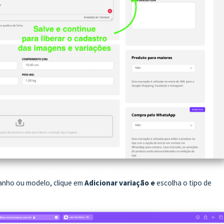
anho ou modelo, clique em
Adicionar variação e
escolha o tipo de