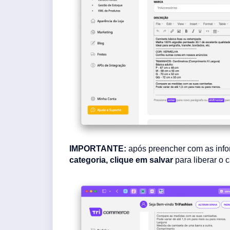
IMPORTANTE:
após preencher com as info
categoria,
clique em salvar
para liberar o 