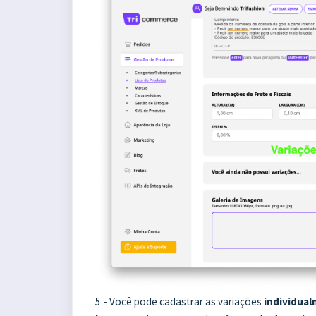
5 - Você pode cadastrar as variações
individua