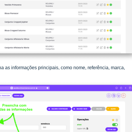
a as informações principais, como nome, referência, marca,