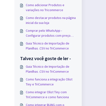
Como adicionar Produtos e
variações no Tricommerce
Como destacar produtos na página
inicial da sua loja
Comprar pelo WhatsApp -
Configurar produtos com preço
sob consulta
Guia Técnico de Importação de
Planilhas .CSV no TriCommerce
Talvez você goste de ler -
Guia Técnico de Importação de
Planilhas .CSV no TriCommerce
Como funciona a integração Olist
Tiny e TriCommerce
Como integrar Olist Tiny com
TriCommerce e como funciona
Como integrar BLING com o